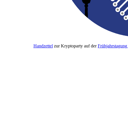
Handzettel
zur Kryptoparty auf der
Frühjahrstagung